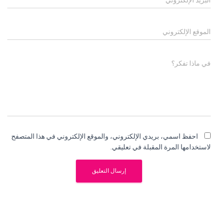
البريد الإلكتروني
*
الموقع الإلكتروني
في ماذا تفكر؟
احفظ اسمي، بريدي الإلكتروني، والموقع الإلكتروني في هذا المتصفح
لاستخدامها المرة المقبلة في تعليقي.