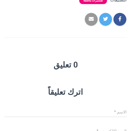
التصنيفات:
تفسيرات مختلفة
0 تعليق
اترك تعليقاً
الاسم
*