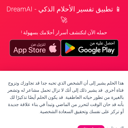
📱 تطبيق تفسير الأحلام الذكي - DreamAI
🚀
حمله الآن لتكتشف أسرار أحلامك بسهولة !
هذا الحلم يشير إلى أن الشخص الذي تحبه جدا قد تجاوزك وتزوج
فتاة أخرى. قد يشير ذلك إلى أنك لا تزال تحمل مشاعر له وتشعر
بالغيرة من تطور حياته العاطفية. قد يكون الحلم أيضًا تذكيرًا لك
بأنه قد حان الوقت لتحرر من الماضي وتبدأ في بناء علاقة جديدة
أو تركز على نفسك وتحقيق السعادة الشخصية.