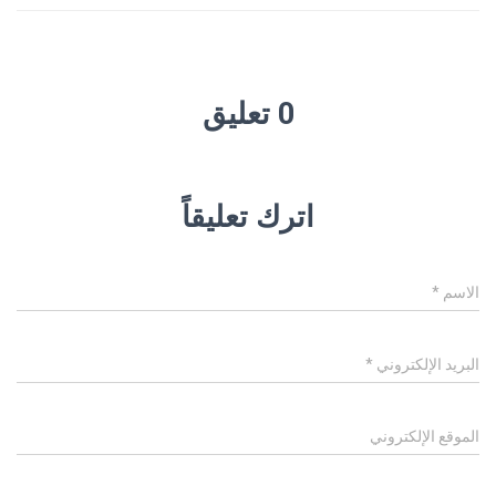
0 تعليق
اترك تعليقاً
الاسم
*
البريد الإلكتروني
*
الموقع الإلكتروني