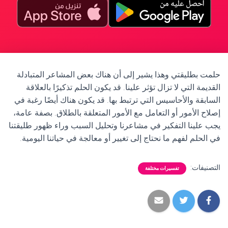
حلمت بطليقتي وهذا يشير إلى أن هناك بعض المشاعر المتبادلة
القديمة التي لا تزال تؤثر علينا. قد يكون الحلم تذكيرًا بالعلاقة
السابقة والأحاسيس التي ترتبط بها. قد يكون هناك أيضًا رغبة في
إصلاح الأمور أو التعامل مع الأمور المتعلقة بالطلاق. بصفة عامة،
يجب علينا التفكير في مشاعرنا وتحليل السبب وراء ظهور طليقتنا
في الحلم لفهم ما نحتاج إلى تغيير أو معالجة في حياتنا اليومية.
التصنيفات:
تفسيرات مختلفة