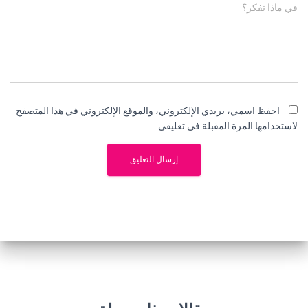
في ماذا تفكر؟
احفظ اسمي، بريدي الإلكتروني، والموقع الإلكتروني في هذا المتصفح
لاستخدامها المرة المقبلة في تعليقي.