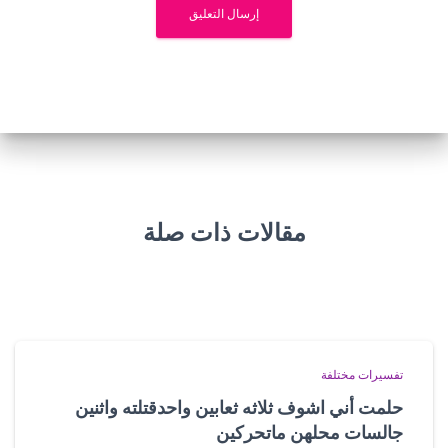
مقالات ذات صلة
تفسيرات مختلفة
حلمت أني اشوف ثلاثه ثعابين واحدقتلته واثنين
جالسات محلهن ماتحركين