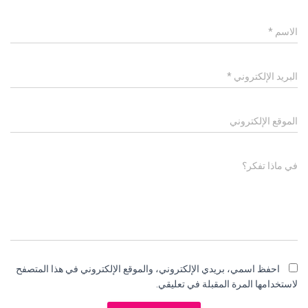
الاسم
*
البريد الإلكتروني
*
الموقع الإلكتروني
في ماذا تفكر؟
احفظ اسمي، بريدي الإلكتروني، والموقع الإلكتروني في هذا المتصفح
لاستخدامها المرة المقبلة في تعليقي.