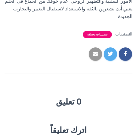
الأمور السلبية والتطهير الروحي. عدم خوفك من الجماع في الحلم
يعني أنك تشعرين بالثقة والاستعداد لاستقبال التغيير والتجارب
الجديدة.
التصنيفات:
تفسيرات مختلفة
0 تعليق
اترك تعليقاً