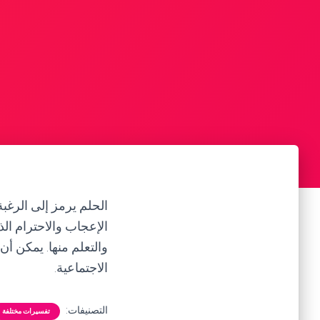
الحلم يرمز إلى الرغ
الإعجاب والاحترام الذ
والتعلم منها. يمكن أن
الاجتماعية.
التصنيفات:
تفسيرات مختلفة