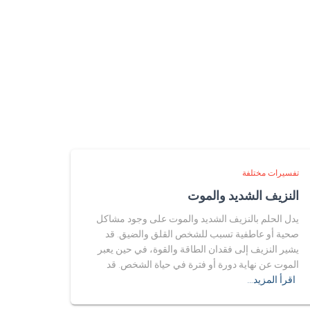
تفسيرات مختلفة
النزيف الشديد والموت
يدل الحلم بالنزيف الشديد والموت على وجود مشاكل
صحية أو عاطفية تسبب للشخص القلق والضيق. قد
يشير النزيف إلى فقدان الطاقة والقوة، في حين يعبر
الموت عن نهاية دورة أو فترة في حياة الشخص. قد
اقرأ المزيد…