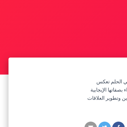
في الحلم تعكس
بصفاتها الإيجابية
ين وتطوير العلاقات