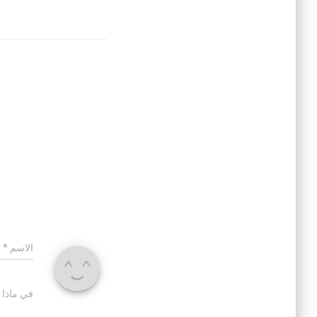
الاسم
*
في ماذا 