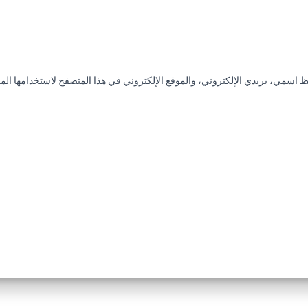
 اسمي، بريدي الإلكتروني، والموقع الإلكتروني في هذا المتصفح لاستخدامها المر