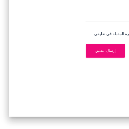
ة المقبلة في تعليقي.