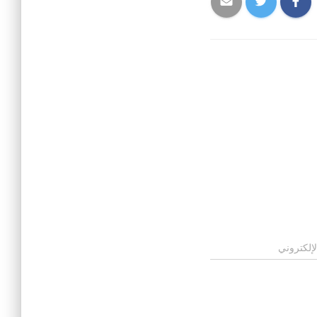
لإلكتروني