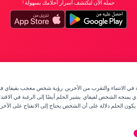
حمله الآن لتكتشف أسرار أحلامك بسهولة !
بة في الانتماء والتقرب من الآخرين. رؤية شخص معجب بفيفاي 
ي يمنحه الشخص لفيفاي. يشير الحلم أيضًا إلى الرغبة في الاقتداء 
 يكون الحلم دلالة على أن الشخص يحتاج إلى الانفتاح على الآخر