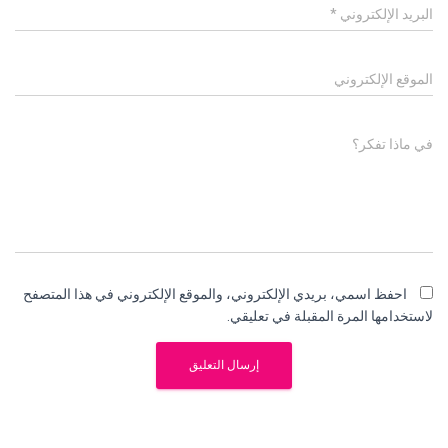
البريد الإلكتروني
*
الموقع الإلكتروني
في ماذا تفكر؟
احفظ اسمي، بريدي الإلكتروني، والموقع الإلكتروني في هذا المتصفح
لاستخدامها المرة المقبلة في تعليقي.