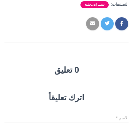
التصنيفات:
تفسيرات مختلفة
0 تعليق
اترك تعليقاً
الاسم
*