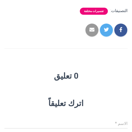
التصنيفات:
تفسيرات مختلفة
0 تعليق
اترك تعليقاً
الاسم
*