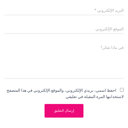
البريد الإلكتروني
*
الموقع الإلكتروني
في ماذا تفكر؟
احفظ اسمي، بريدي الإلكتروني، والموقع الإلكتروني في هذا المتصفح
لاستخدامها المرة المقبلة في تعليقي.