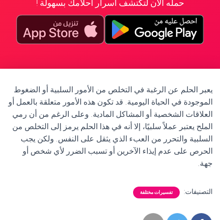
حمله الآن لتكتشف أسرار أحلامك بسهولة !
يعبر الحلم عن الرغبة في التخلص من الأمور السلبية أو الضغوط
الموجودة في الحياة اليومية. قد تكون هذه الأمور متعلقة بالعمل أو
العلاقات الشخصية أو المشاكل المادية. وعلى الرغم من أن رمي
الملح يعتبر عملاً سلبيًا، إلا أنه في هذا الحلم يرمز إلى التخلص من
السلبية والتحرر من العبء الذي يثقل على النفس. ولكن يجب
الحرص على عدم إيذاء الآخرين أو تسبب الضرر لأي شخص أو
جهة.
التصنيفات:
تفسيرات مختلفة