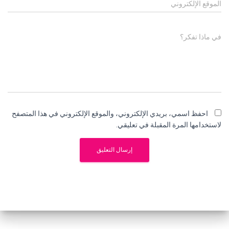
الموقع الإلكتروني
في ماذا تفكر؟
احفظ اسمي، بريدي الإلكتروني، والموقع الإلكتروني في هذا المتصفح
لاستخدامها المرة المقبلة في تعليقي.