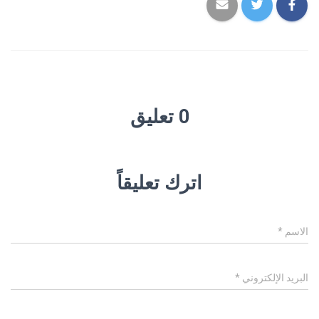
0 تعليق
اترك تعليقاً
الاسم
*
البريد الإلكتروني
*