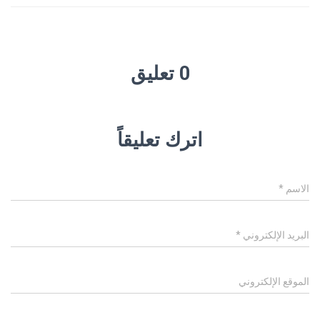
0 تعليق
اترك تعليقاً
الاسم
*
البريد الإلكتروني
*
الموقع الإلكتروني