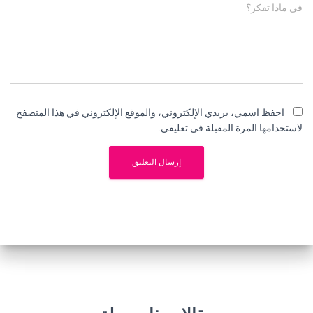
في ماذا تفكر؟
احفظ اسمي، بريدي الإلكتروني، والموقع الإلكتروني في هذا المتصفح
لاستخدامها المرة المقبلة في تعليقي.