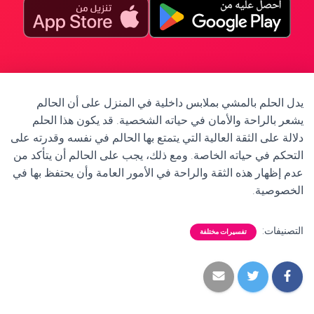
يدل الحلم بالمشي بملابس داخلية في المنزل على أن الحالم
يشعر بالراحة والأمان في حياته الشخصية. قد يكون هذا الحلم
دلالة على الثقة العالية التي يتمتع بها الحالم في نفسه وقدرته على
التحكم في حياته الخاصة. ومع ذلك، يجب على الحالم أن يتأكد من
عدم إظهار هذه الثقة والراحة في الأمور العامة وأن يحتفظ بها في
الخصوصية.
التصنيفات:
تفسيرات مختلفة