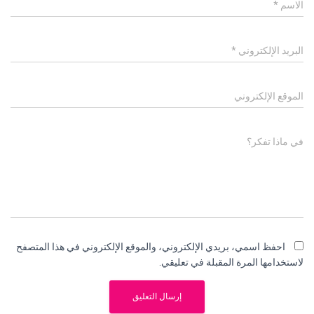
الاسم
*
البريد الإلكتروني
*
الموقع الإلكتروني
في ماذا تفكر؟
احفظ اسمي، بريدي الإلكتروني، والموقع الإلكتروني في هذا المتصفح
لاستخدامها المرة المقبلة في تعليقي.