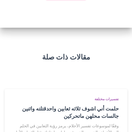
مقالات ذات صلة
تفسيرات مختلفة
حلمت أني اشوف ثلاثه ثعابين واحدقتلته واثنين
جالسات محلهن ماتحركين
وفقًا لموسوعات تفسير الأحلام، يرمز رؤية الثعابين في الحلم