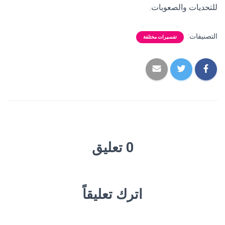
للتحديات والصعوبات.
التصنيفات:
تفسيرات مختلفة
0 تعليق
اترك تعليقاً