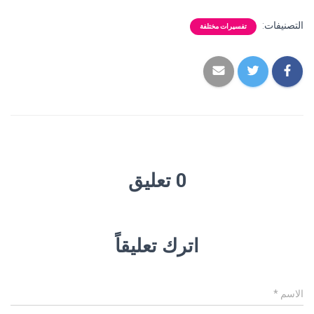
التصنيفات:
تفسيرات مختلفة
0 تعليق
اترك تعليقاً
الاسم
*