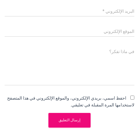
البريد الإلكتروني
*
الموقع الإلكتروني
في ماذا تفكر؟
احفظ اسمي، بريدي الإلكتروني، والموقع الإلكتروني في هذا المتصفح
لاستخدامها المرة المقبلة في تعليقي.