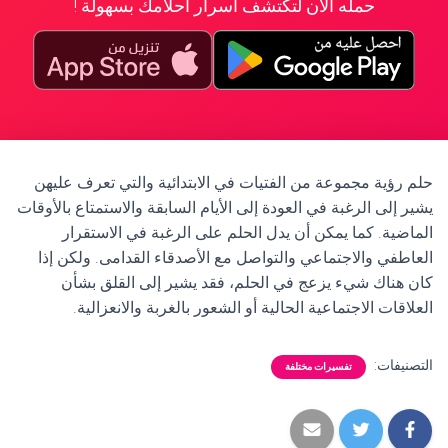
حمله الآن لتكتشف أسرار أحلامك بسهولة !
حلم رؤية مجموعة من الفتيات في الابتدائية والتي تعرف عليهن
يشير إلى الرغبة في العودة إلى الأيام السابقة والاستمتاع بالأوقات
الماضية. كما يمكن أن يدل الحلم على الرغبة في الاستقرار
العاطفي والاجتماعي والتواصل مع الأصدقاء القدامى. ولكن إذا
كان هناك شيء يزعج في الحلم، فقد يشير إلى القلق بشأن
العلاقات الاجتماعية الحالية أو الشعور بالغربة والانعزالية.
التصنيفات:
تفسيرات مختلفة