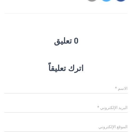
0 تعليق
اترك تعليقاً
الاسم
*
البريد الإلكتروني
*
الموقع الإلكتروني