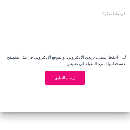
في ماذا تفكر؟
احفظ اسمي، بريدي الإلكتروني، والموقع الإلكتروني في هذا المتصفح
لاستخدامها المرة المقبلة في تعليقي.