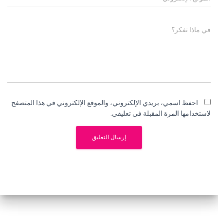
في ماذا تفكر؟
احفظ اسمي، بريدي الإلكتروني، والموقع الإلكتروني في هذا المتصفح
لاستخدامها المرة المقبلة في تعليقي.