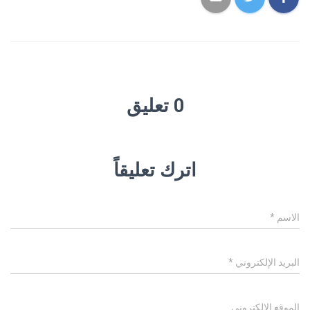
0 تعليق
اترك تعليقاً
الاسم
*
البريد الإلكتروني
*
الموقع الإلكتروني