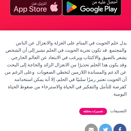
يدل حلم الحويت في المنام على العزلة والانعزال عن الناس
والمجتمع. قد تكون تجربة الحويت في الحلم تشير إلى أن الشخص
يشعر بالضيق والاكتئاب ويرغب في الابتعاد عن العالم الخارجي.
وقد يكون هذا الحلم تحذيرًا من الانعزال الزائد والحاجة إلى البحث
عن الدعم والمساندة اللازمين لتخطي الصعوبات. وعلى الرغم من
أن الحويت تعتبر رمزًا سلبيًا في الحلم، إلا أنه يمكن استخدامه
كفرصة للتأمل والتفكير في الحياة والاسترخاء من ضغوط الحياة
اليومية.
التصنيفات:
تفسيرات مختلفة