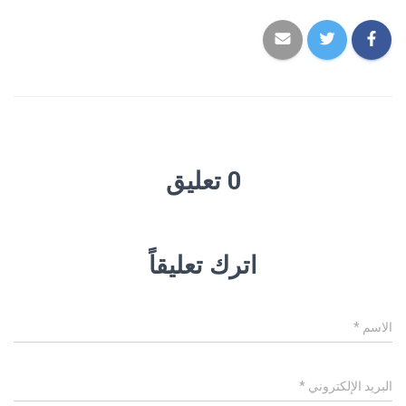
0 تعليق
اترك تعليقاً
الاسم
*
البريد الإلكتروني
*