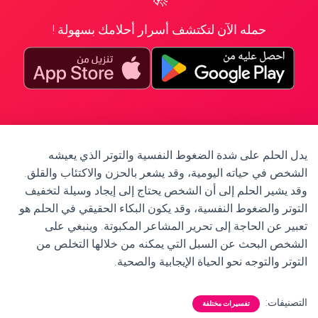
حمله الآن لتكتشف أسرار أحلامك بسهولة !
يدل الحلم على شدة الضغوط النفسية والتوتر الذي يعيشه
الشخص في حياته اليومية، وقد يشعر بالحزن والاكتئاب والقلق.
وقد يشير الحلم إلى أن الشخص يحتاج إلى إيجاد وسيلة لتخفيف
التوتر والضغوط النفسية، وقد يكون البكاء الحقيقي في الحلم هو
تعبير عن الحاجة إلى تحرير المشاعر المكبوتة. وينبغي على
الشخص البحث عن السبل التي يمكنه من خلالها التخلص من
التوتر والتوجه نحو الحياة الإيجابية والصحية.
التصنيفات:
تفسيرات مختلفة