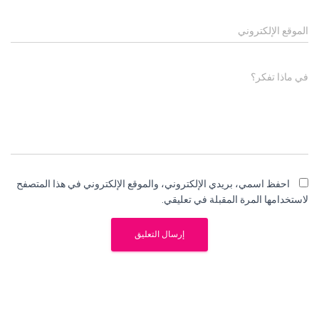
الموقع الإلكتروني
في ماذا تفكر؟
احفظ اسمي، بريدي الإلكتروني، والموقع الإلكتروني في هذا المتصفح
لاستخدامها المرة المقبلة في تعليقي.