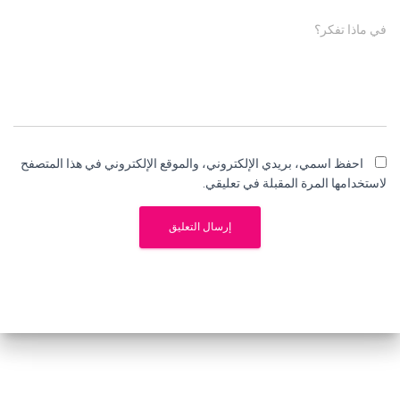
في ماذا تفكر؟
احفظ اسمي، بريدي الإلكتروني، والموقع الإلكتروني في هذا المتصفح
لاستخدامها المرة المقبلة في تعليقي.