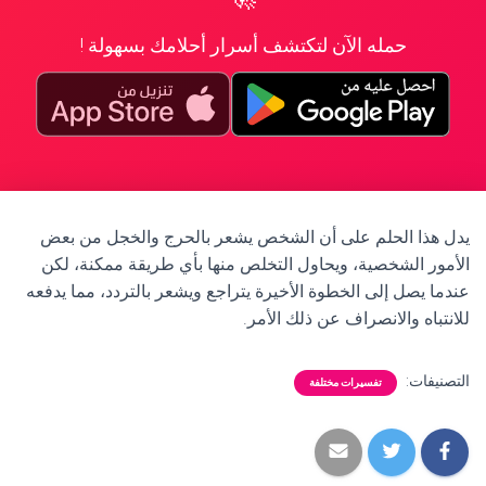
حمله الآن لتكتشف أسرار أحلامك بسهولة !
يدل هذا الحلم على أن الشخص يشعر بالحرج والخجل من بعض
الأمور الشخصية، ويحاول التخلص منها بأي طريقة ممكنة، لكن
عندما يصل إلى الخطوة الأخيرة يتراجع ويشعر بالتردد، مما يدفعه
للانتباه والانصراف عن ذلك الأمر.
التصنيفات:
تفسيرات مختلفة