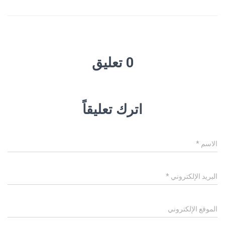
0 تعليق
اترك تعليقاً
الاسم
*
البريد الإلكتروني
*
الموقع الإلكتروني