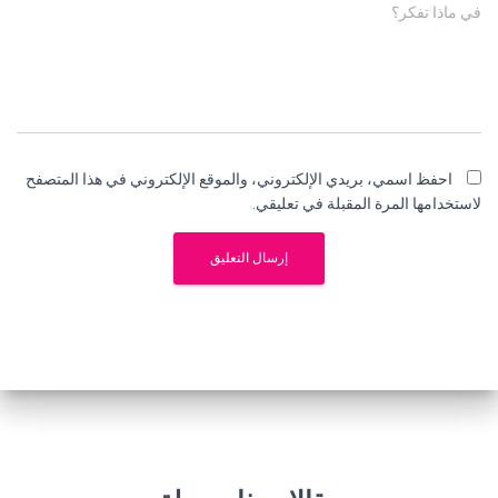
في ماذا تفكر؟
احفظ اسمي، بريدي الإلكتروني، والموقع الإلكتروني في هذا المتصفح
لاستخدامها المرة المقبلة في تعليقي.