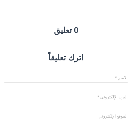
0 تعليق
اترك تعليقاً
الاسم
*
البريد الإلكتروني
*
الموقع الإلكتروني