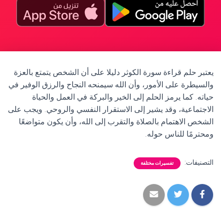
يعتبر حلم قراءة سورة الكوثر دليلا على أن الشخص يتمتع بالعزة
والسيطرة على الأمور، وأن الله سيمنحه النجاح والرزق الوفير في
حياته. كما يرمز الحلم إلى الخير والبركة في العمل والحياة
الاجتماعية، وقد يشير إلى الاستقرار النفسي والروحي. ويجب على
الشخص الاهتمام بالصلاة والتقرب إلى الله، وأن يكون متواضعًا
ومحترمًا للناس حوله.
التصنيفات:
تفسيرات مختلفة