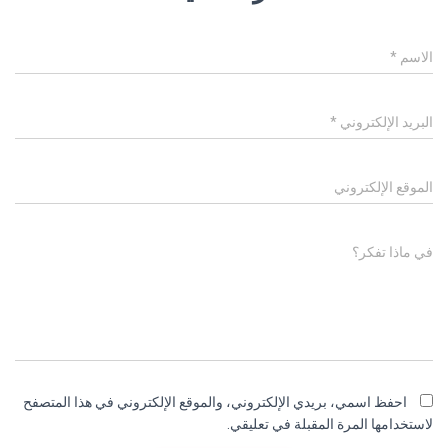
الاسم
*
البريد الإلكتروني
*
الموقع الإلكتروني
في ماذا تفكر؟
احفظ اسمي، بريدي الإلكتروني، والموقع الإلكتروني في هذا المتصفح
لاستخدامها المرة المقبلة في تعليقي.