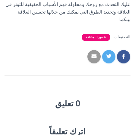
عليك التحدث مع زوجك ومحاولة فهم الأسباب الحقيقية للتوتر في
العلاقة وتحديد الطرق التي يمكنك من خلالها تحسين العلاقة
بينكما.
التصنيفات:
تفسيرات مختلفة
0 تعليق
اترك تعليقاً