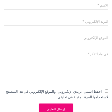
الاسم
*
البريد الإلكتروني
*
الموقع الإلكتروني
في ماذا تفكر؟
احفظ اسمي، بريدي الإلكتروني، والموقع الإلكتروني في هذا المتصفح
لاستخدامها المرة المقبلة في تعليقي.