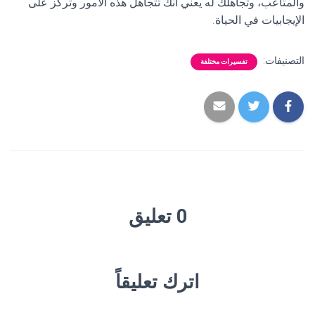
والمتاعب، وتجاهلك له يعني أنك تتجاهل هذه الأمور وتركز على
الإيجابيات في الحياة.
التصنيفات:
تفسيرات مختلفة
0 تعليق
اترك تعليقاً