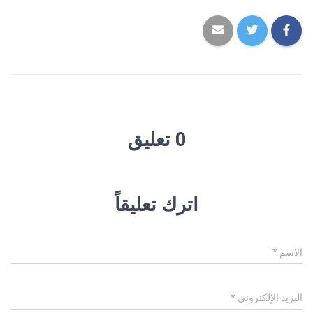
0 تعليق
اترك تعليقاً
الاسم
*
البريد الإلكتروني
*