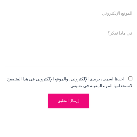
الموقع الإلكتروني
في ماذا تفكر؟
احفظ اسمي، بريدي الإلكتروني، والموقع الإلكتروني في هذا المتصفح
لاستخدامها المرة المقبلة في تعليقي.