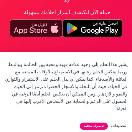
حمله الآن لتكتشف أسرار أحلامك بسهولة !
يشير هذا الحلم إلى وجود علاقة قوية ومحبة بين الحالمة ووالدها،
وربما يعكس الحلم رغبتها في الاستمتاع بالأوقات الممتعة مع
العائلة والأصدقاء. كما يمكن أن يدل الحلم على الاستقرار والتوازن
في الحياة، حيث أن النخلة والأشجار الخضراء ترمز إلى الحياة
والنمو والازدهار. ومن الممكن أن يعكس الحلم أيضًا الرغبة في
الحصول على الدعم والحماية من الأشخاص الأقرب إليها في
الحياة.
التصنيفات:
تفسيرات مختلفة