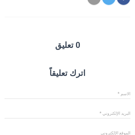
0 تعليق
اترك تعليقاً
الاسم
*
البريد الإلكتروني
*
الموقع الإلكتروني