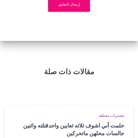
مقالات ذات صلة
تفسيرات مختلفة
حلمت أني اشوف ثلاثه ثعابين واحدقتلته واثنين
جالسات محلهن ماتحركين