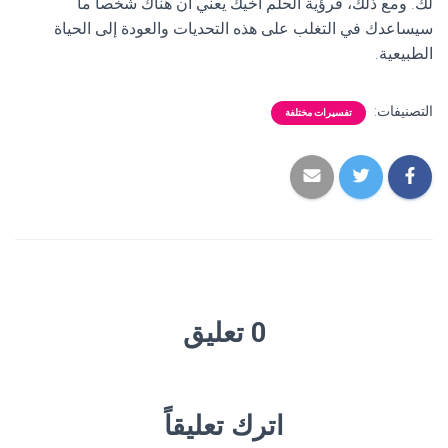
لك. ومع ذلك، فرؤية الحلم أخيك يعني أن هناك شخصاً ما
سيساعدك في التغلب على هذه التحديات والعودة إلى الحياة
الطبيعية.
التصنيفات:
تفسيرات مختلفة
0 تعليق
اترك تعليقاً