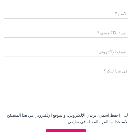
الاسم
*
البريد الإلكتروني
*
الموقع الإلكتروني
في ماذا تفكر؟
احفظ اسمي، بريدي الإلكتروني، والموقع الإلكتروني في هذا المتصفح
لاستخدامها المرة المقبلة في تعليقي.