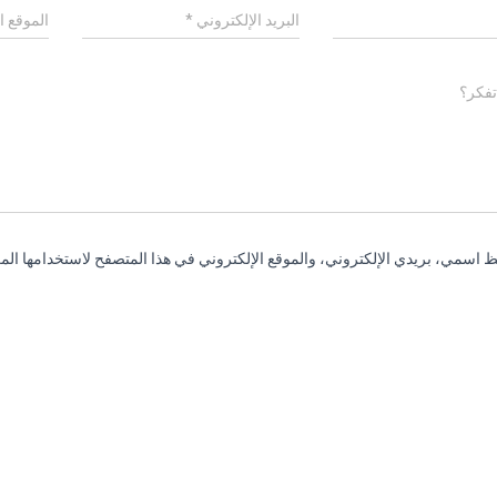
البريد الإلكتروني
*
الموقع ا
تفكر؟
 اسمي، بريدي الإلكتروني، والموقع الإلكتروني في هذا المتصفح لاستخدامها المر