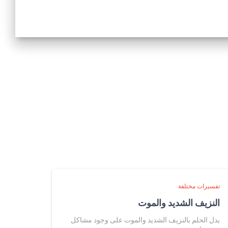
تفسيرات مختلفة
النزيف الشديد والموت
يدل الحلم بالنزيف الشديد والموت على وجود مشاكل