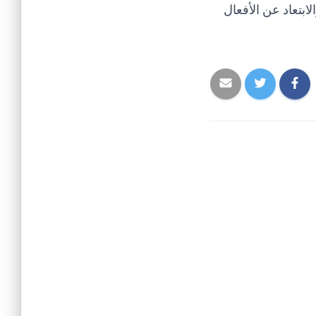
بتعاد عن الأفعال