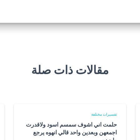
مقالات ذات صلة
تفسيرات مختلفة
حلمت اني اشوف سمسم اسود ولاقدرت
اجمعهن وبعدين واحد قالي انهوه يرجع