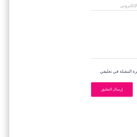
لإلكتروني
ة المقبلة في تعليقي.