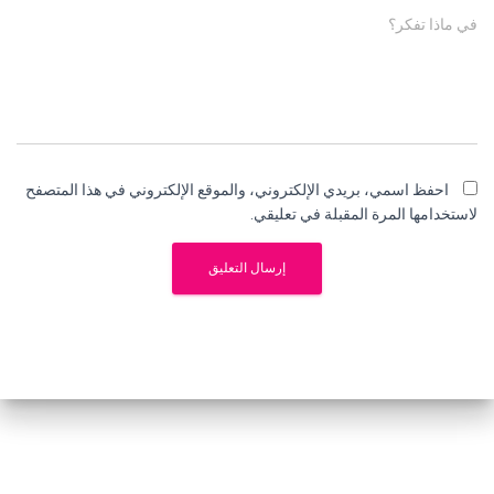
في ماذا تفكر؟
احفظ اسمي، بريدي الإلكتروني، والموقع الإلكتروني في هذا المتصفح
لاستخدامها المرة المقبلة في تعليقي.