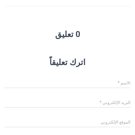
0 تعليق
اترك تعليقاً
الاسم
*
البريد الإلكتروني
*
الموقع الإلكتروني