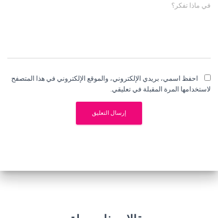
في ماذا تفكر؟
احفظ اسمي، بريدي الإلكتروني، والموقع الإلكتروني في هذا المتصفح
لاستخدامها المرة المقبلة في تعليقي.