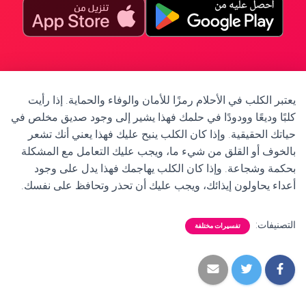
يعتبر الكلب في الأحلام رمزًا للأمان والوفاء والحماية. إذا رأيت
كلبًا وديعًا وودودًا في حلمك فهذا يشير إلى وجود صديق مخلص في
حياتك الحقيقية. وإذا كان الكلب ينبح عليك فهذا يعني أنك تشعر
بالخوف أو القلق من شيء ما، ويجب عليك التعامل مع المشكلة
بحكمة وشجاعة. وإذا كان الكلب يهاجمك فهذا يدل على وجود
أعداء يحاولون إيذائك، ويجب عليك أن تحذر وتحافظ على نفسك.
التصنيفات:
تفسيرات مختلفة