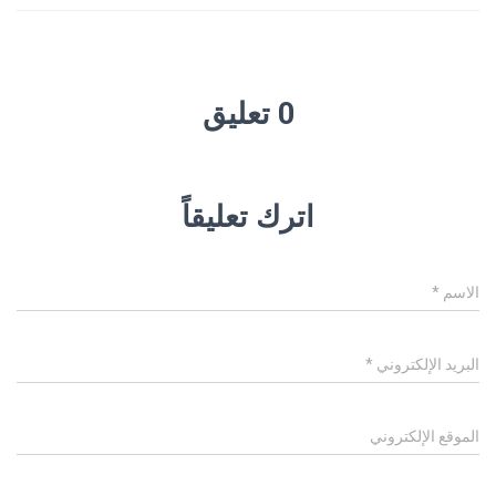
0 تعليق
اترك تعليقاً
الاسم
*
البريد الإلكتروني
*
الموقع الإلكتروني