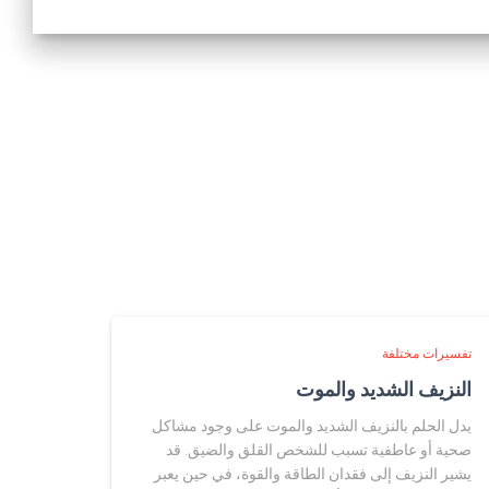
تفسيرات مختلفة
النزيف الشديد والموت
يدل الحلم بالنزيف الشديد والموت على وجود مشاكل
صحية أو عاطفية تسبب للشخص القلق والضيق. قد
يشير النزيف إلى فقدان الطاقة والقوة، في حين يعبر