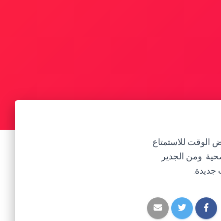
ض الوقت للاستمتاع
صحية. ومن الجدير
 جديدة.