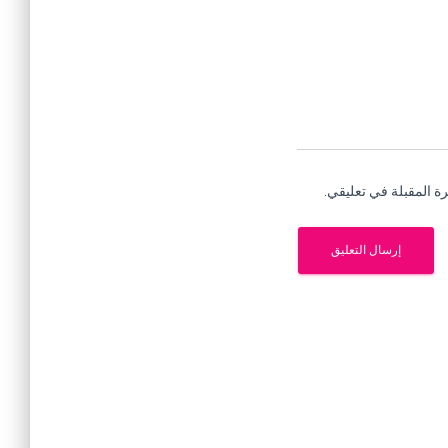
ة المقبلة في تعليقي.