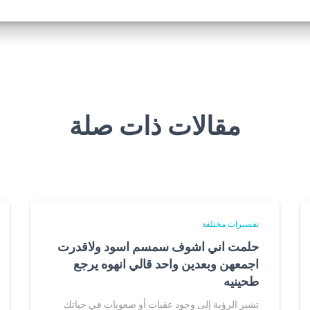
مقالات ذات صلة
تفسيرات مختلفة
حلمت اني اشوف سمسم اسود ولاقدرت
اجمعهن وبعدين واحد قالي انهوه يرجع
طحينيه
تشير الرؤية إلى وجود عقبات أو صعوبات في حياتك