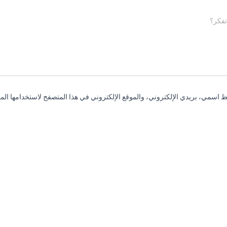
تفكر؟
 اسمي، بريدي الإلكتروني، والموقع الإلكتروني في هذا المتصفح لاستخدامها المر