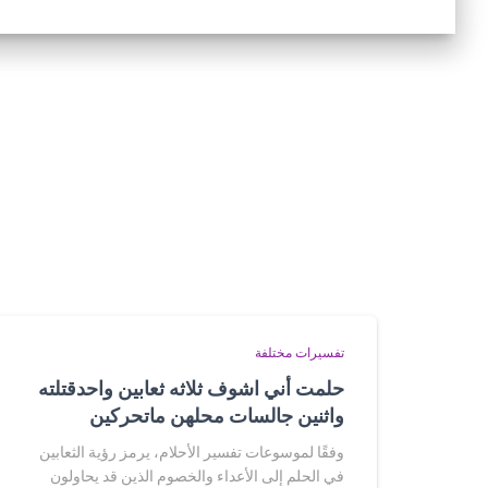
تفسيرات مختلفة
حلمت أني اشوف ثلاثه ثعابين واحدقتلته
واثنين جالسات محلهن ماتحركين
وفقًا لموسوعات تفسير الأحلام، يرمز رؤية الثعابين
في الحلم إلى الأعداء والخصوم الذين قد يحاولون