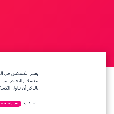
يعتبر الكسكس في الحل
بنفسك والتخلص من التو
بالذكر أن تناول الكس
التصنيفات:
تفسيرات مختلفة