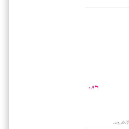
الرد
لإلكتروني