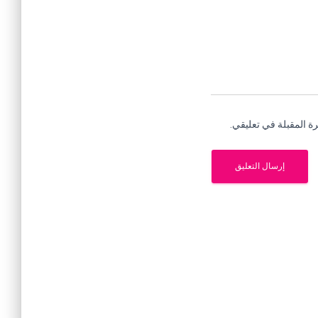
ة المقبلة في تعليقي.