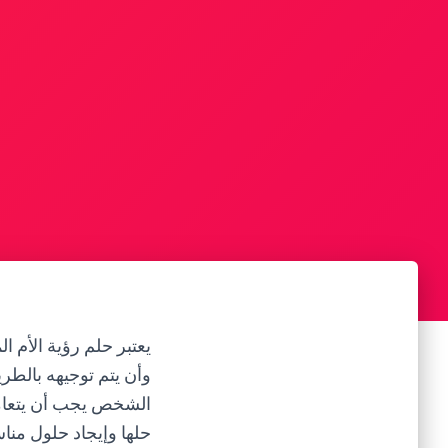
يعتبر حلم رؤية الأم 
وأن يتم توجيهه بالطر
الشخص يجب أن يتعامل
حلها وإيجاد حلول مناسب