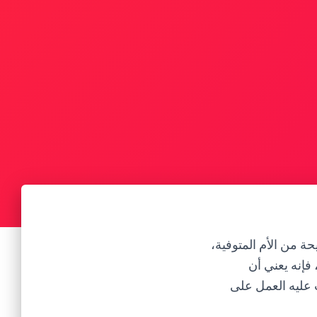
ة من الأم المتوفية،
فإنه يعني أن
 عليه العمل على