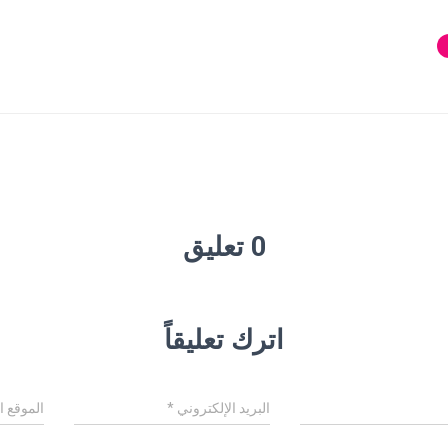
0 تعليق
اترك تعليقاً
البريد الإلكتروني
*
الموقع ا