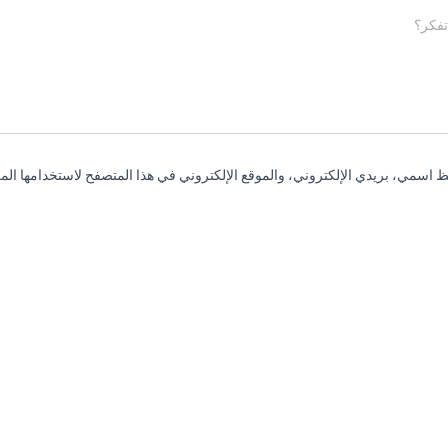
تفكر؟
 اسمي، بريدي الإلكتروني، والموقع الإلكتروني في هذا المتصفح لاستخدامها المر