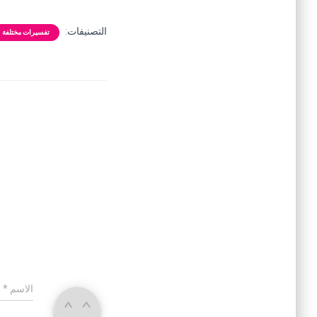
التصنيفات:
تفسيرات مختلفة
الاسم
*