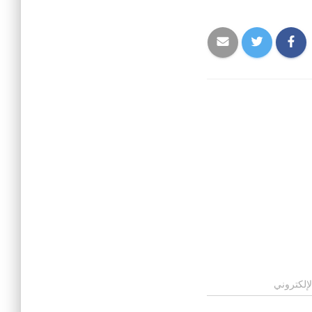
لإلكتروني