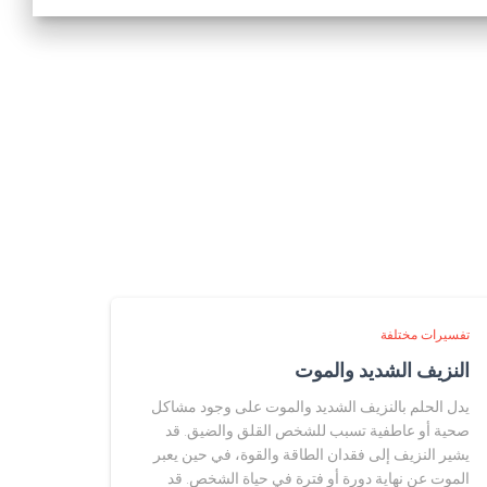
تفسيرات مختلفة
النزيف الشديد والموت
يدل الحلم بالنزيف الشديد والموت على وجود مشاكل
صحية أو عاطفية تسبب للشخص القلق والضيق. قد
يشير النزيف إلى فقدان الطاقة والقوة، في حين يعبر
الموت عن نهاية دورة أو فترة في حياة الشخص. قد