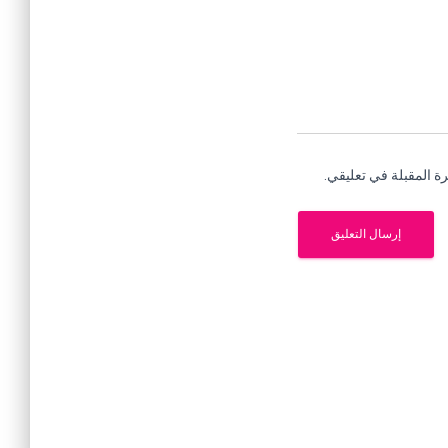
ة المقبلة في تعليقي.