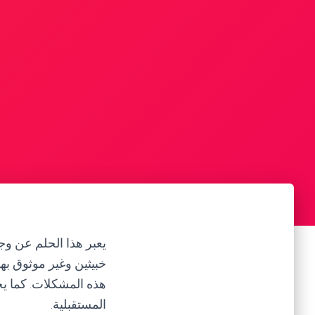
يعبر هذا الحلم عن 
خبيثين وغير موثوق به
هذه المشكلات. كما ي
المستقبلية.