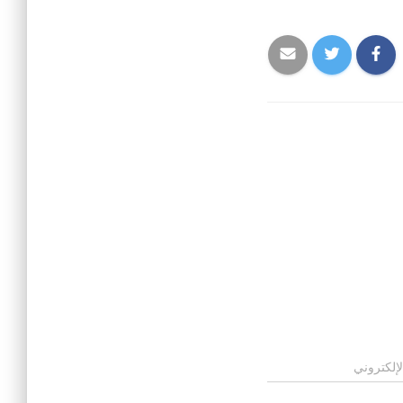
لإلكتروني