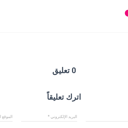
0 تعليق
اترك تعليقاً
البريد الإلكتروني
*
الموقع ا