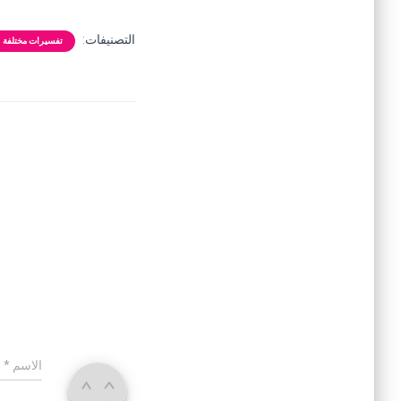
التصنيفات:
تفسيرات مختلفة
الاسم
*