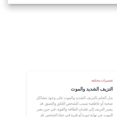
تفسيرات مختلفة
النزيف الشديد والموت
يدل الحلم بالنزيف الشديد والموت على وجود مشاكل
صحية أو عاطفية تسبب للشخص القلق والضيق. قد
يشير النزيف إلى فقدان الطاقة والقوة، في حين يعبر
الموت عن نهاية دورة أو فترة في حياة الشخص. قد