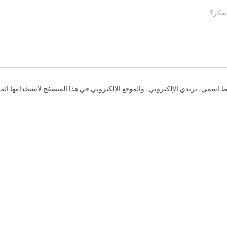
تفكر؟
 اسمي، بريدي الإلكتروني، والموقع الإلكتروني في هذا المتصفح لاستخدامها المر