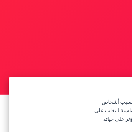
ك بسبب أشخاص
ناسبة للتغلب على
ثر على حياته