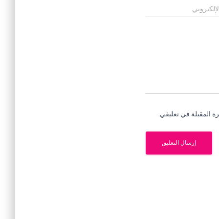
لإلكتروني
ة المقبلة في تعليقي.