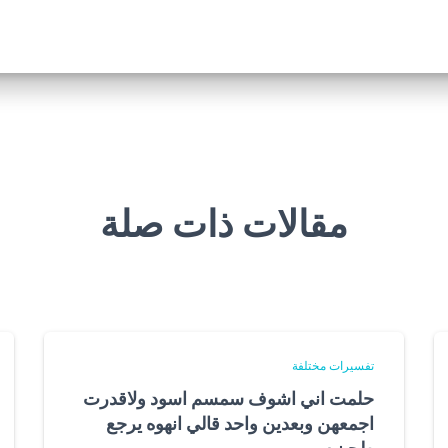
مقالات ذات صلة
تفسيرات مختلفة
حلمت اني اشوف سمسم اسود ولاقدرت
اجمعهن وبعدين واحد قالي انهوه يرجع