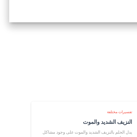
تفسيرات مختلفة
النزيف الشديد والموت
يدل الحلم بالنزيف الشديد والموت على وجود مشاكل