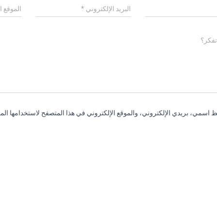
البريد الإلكتروني
*
الموقع ا
تفكر؟
 اسمي، بريدي الإلكتروني، والموقع الإلكتروني في هذا المتصفح لاستخدامها المر