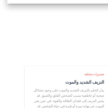
تفسيرات مختلفة
النزيف الشديد والموت
يدل الحلم بالنزيف الشديد والموت على وجود مشاكل
صحية أو عاطفية تسبب للشخص القلق والضيق. قد
يشير النزيف إلى فقدان الطاقة والقوة، في حين يعبر
الموت عن نهاية دورة أو فترة في حياة الشخص. قد