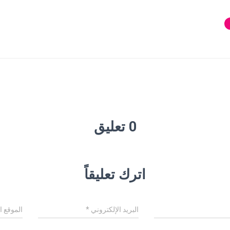
0 تعليق
اترك تعليقاً
البريد الإلكتروني
*
الموقع ا