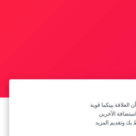
العلاقة بينكما قوية
استضافة الآخرين
ط بك وتقديم المزيد