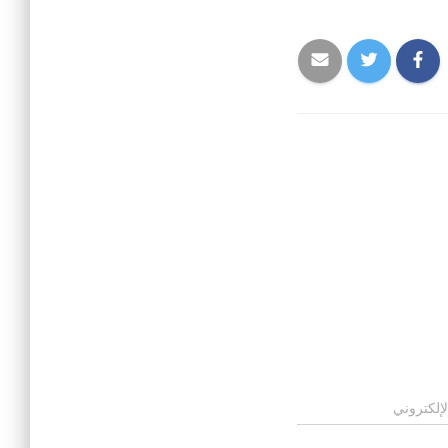
لإلكتروني