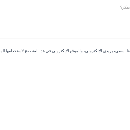
تفكر؟
 اسمي، بريدي الإلكتروني، والموقع الإلكتروني في هذا المتصفح لاستخدامها المر