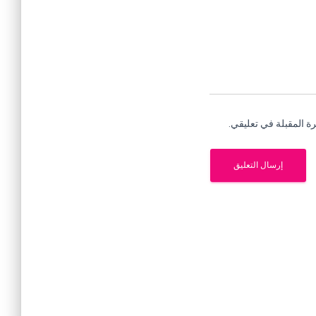
ة المقبلة في تعليقي.