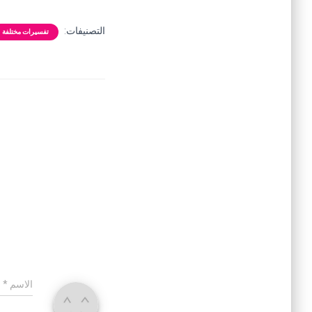
التصنيفات:
تفسيرات مختلفة
الاسم
*